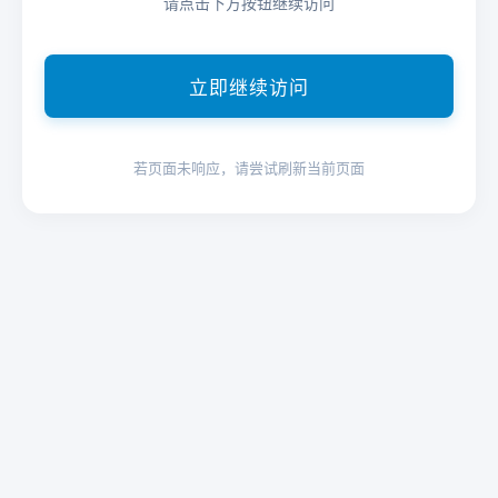
请点击下方按钮继续访问
立即继续访问
若页面未响应，请尝试刷新当前页面